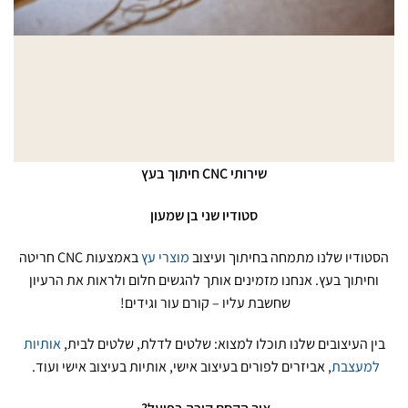
שירותי CNC חיתוך בעץ
סטודיו שני בן שמעון
הסטודיו שלנו מתמחה בחיתוך ועיצוב
מוצרי עץ
באמצעות CNC חריטה
וחיתוך בעץ. אנחנו מזמינים אותך להגשים חלום ולראות את הרעיון
שחשבת עליו – קורם עור וגידים!
בין העיצובים שלנו תוכלו למצוא: שלטים לדלת, שלטים לבית,
אותיות
למעצבת
, אביזרים לפורים בעיצוב אישי, אותיות בעיצוב אישי ועוד.