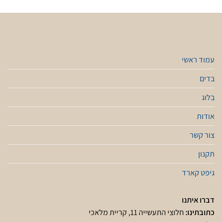
עמוד ראשי
בדים
בלוג
אודות
צור קשר
תקנון
גיפט קארד
דברו איתנו
כתובתינו:
חלוצי התעשייה 11, קריית מלאכי