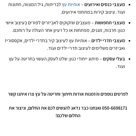
מעצבי כנסים ואירועים
–
אותיות עץ
לבריתות, גיל המצווה, חתונות
ועוד. עיצוב קירות במתחמי אירועים.
מעצבי תחפושות
– מעצבים שזקוקים לאביזרים לפורים בעיצוב אישי
כגון: חרבות, מגנים, מפתחות או כל רעיון אחר העולה על רוחכם.
מעצבי חדרי ילדים
– אותיות עץ לעיצוב קיר בחדרי ילדים, אקססוריז
ואביזרים משלימים לעיצוב חדרי ילדים ועוד.
בעלי עסקים
– מיתוג ייחודי כגון: שלט לעסק העשוי בחריטה על עץ
ועוד.
לפרטים נוספים והזמנות אודות חיתוך וחריטה על עץ צרו איתנו קשר
050-6698171 ואנחנו כבר נדאג להגשים לכם את החלום, וניצור את
החלום שלכם!