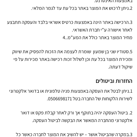
באמצעות האינטרנט.
2.ניתן לרכוש את המוצר באתר בכל עת עד לגמר המלאי.
3.הרכישה באתר הינה באמצעות כרטיס אשראי בלבד והעסקה תתבצע
לאחר אישורה ע”י חברת האשראי.
מחיר המוצר באתר כולל את המע”מ..4
5.סטודיו שני בן שמעון שומרת לעצמה את הזכות להפסיק את שיווק
ומכירת המוצר בכל עת וכן לשלול זכות רכישה באתר מכירות על פי
שיקול דעתה.
החזרות וביטולים
1.ניתן לבטל את העסקה באמצעות פניה טלפונית או בדואר אלקטרוני
לשירות הלקוחות של החברה בטל 0506698171.
2. ביטול העסקה יהיה בתוקף אך ורק לאחר קבלת פקס או דואר
אלקטרוני מהחברה המאשר את הבקשה לביטול העסקה.
3.במקרה שהביטול אושר – יש להשיב את המוצר לחברה כאשר כל