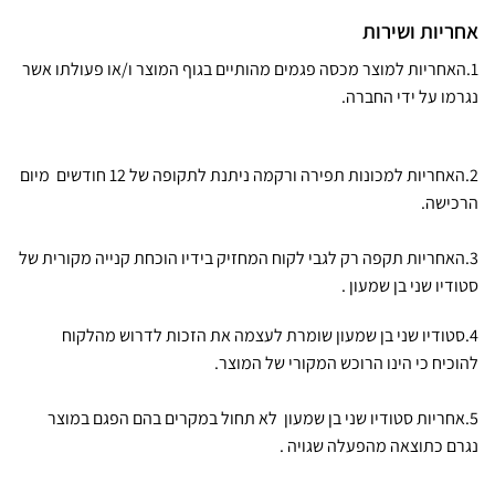
אחריות ושירות
1.האחריות למוצר מכסה פגמים מהותיים בגוף המוצר ו/או פעולתו אשר
נגרמו על ידי החברה.
2.האחריות למכונות תפירה ורקמה ניתנת לתקופה של 12 חודשים מיום
הרכישה.
3.האחריות תקפה רק לגבי לקוח המחזיק בידיו הוכחת קנייה מקורית של
סטודיו שני בן שמעון .
4.סטודיו שני בן שמעון שומרת לעצמה את הזכות לדרוש מהלקוח
להוכיח כי הינו הרוכש המקורי של המוצר.
5.אחריות סטודיו שני בן שמעון לא תחול במקרים בהם הפגם במוצר
נגרם כתוצאה מהפעלה שגויה .