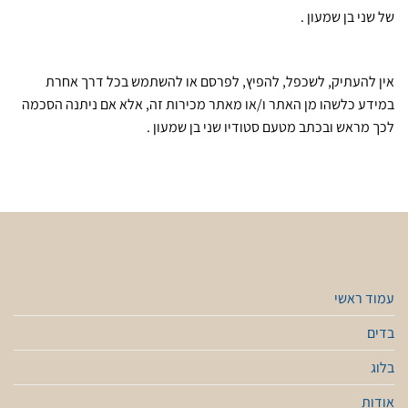
של שני בן שמעון .
אין להעתיק, לשכפל, להפיץ, לפרסם או להשתמש בכל דרך אחרת
במידע כלשהו מן האתר ו/או מאתר מכירות זה, אלא אם ניתנה הסכמה
לכך מראש ובכתב מטעם סטודיו שני בן שמעון .
עמוד ראשי
בדים
בלוג
אודות