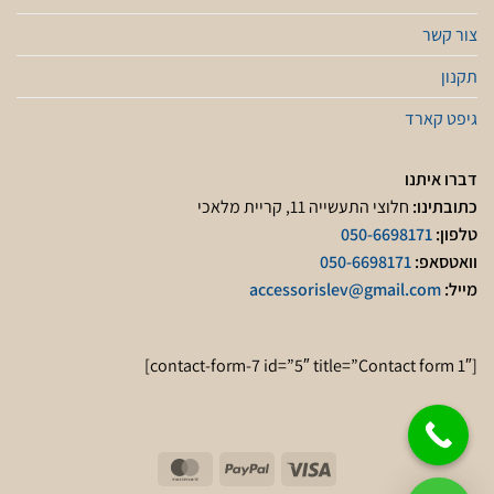
צור קשר
תקנון
גיפט קארד
דברו איתנו
כתובתינו:
חלוצי התעשייה 11, קריית מלאכי
טלפון:
050-6698171
וואטסאפ:
050-6698171
מייל:
accessorislev@gmail.com
[contact-form-7 id=”5″ title=”Contact form 1″]