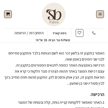
Ski
t
conten
התחברות / הרשמה
גיפט קארד
משלוח עד הבית 35 ש"ח!
האמור בתקנון זה בלשון זכר הוא לשם הנוחות בלבד והתקנון מתייחס
לבני שני המינים באופן שווה.
הרכישה באמצעות האתר כפופה לתנאים המפורטים בתקנון זה.
עצם רכישת המוצר באתר תהווה הצהרה מצד הלקוח כי קרא את
הוראות תקנון זה, הבין אותן והסכים להן. התקנון מהווה חוזה מחייב בינך
לבין סטודיו שני בן שמעון ..
הרכישה
1.האתר מאפשר ללקוחות קנייה נוחה, קלה ובטוחה של המוצר