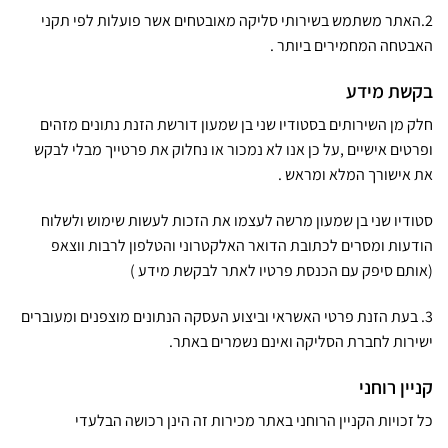
2.האתר משתמש בשירותי סליקה מאובטחים אשר פועלות לפי תקני
האבטחה המחמירים ביותר .
בקשת מידע
חלק מן השירותים בסטודיו שני בן שמעון דורשת הזנת נתונים מזהים
ופרטים אישיים ,על כן אנו לא נמכור או נחלוק את פרטייך מבלי לבקש
את אישורך המלא ומראש .
סטודיו שני בן שמעון מרשה לעצמו את הזכות לעשות שימוש ולשלוח
הודעות ומסרים לכתובת הדואר האלקטרוני והטלפון לרבות ווצאפ
(אותם סיפק עם הכנסת פרטיו לאתר לבקשת מידע )
3. בעת הזנת פרטי האשראי וביצוע העסקה הנתונים מוצפנים ומעוברים
ישירות לחברת הסליקה ואינם נשמרים באתר.
קניין רוחני
כל זכויות הקניין הרוחני באתר מכירות זה הינן רכושה הבלעדי