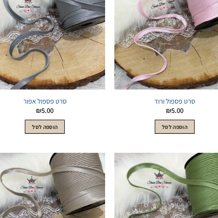
לWishlist
לWishlist
סרט פספול ורוד
סרט פספול אפור
₪
5.00
₪
5.00
הוספה לסל
הוספה לסל
הוסף
לWishlist
לWishlist