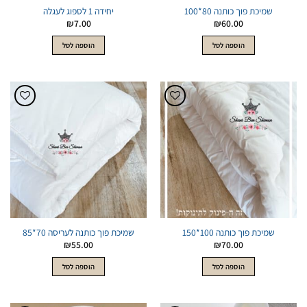
שמיכת פוך כותנה 80*100
יחידה 1 לספוג לעגלה
₪
7.00
₪
60.00
הוספה לסל
הוספה לסל
הוסף
הוסף
לWishlist
לWishlist
שמיכת פוך כותנה 100*150
שמיכת פוך כותנה לעריסה 70*85
₪
55.00
₪
70.00
הוספה לסל
הוספה לסל