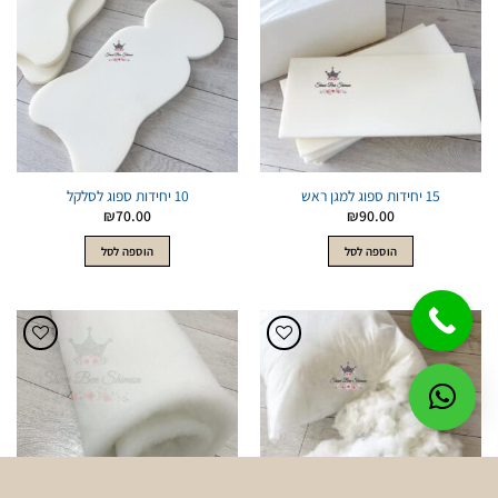
הוסף
הוסף
לWishlist
לWishlist
15 יחידות ספוג למגן ראש
10 יחידות ספוג לסלקל
₪
70.00
₪
90.00
הוספה לסל
הוספה לסל
הוסף
הוסף
לWishlist
לWishlist