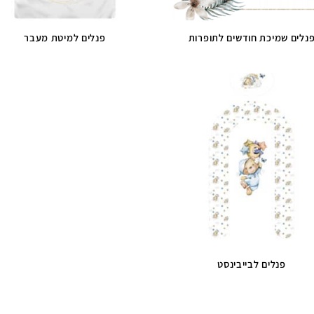
נלים שמיכת חודשים לתופרות
פנלים למיטת מעבר
פנלים לבייבינסט