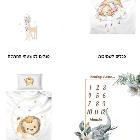
פנלים לשמיכות
פנלים למשטחי החתלה