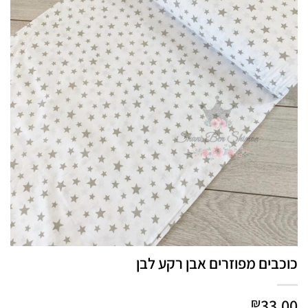
כוכבים מפוזרים אבן רקע לבן
33.00
₪