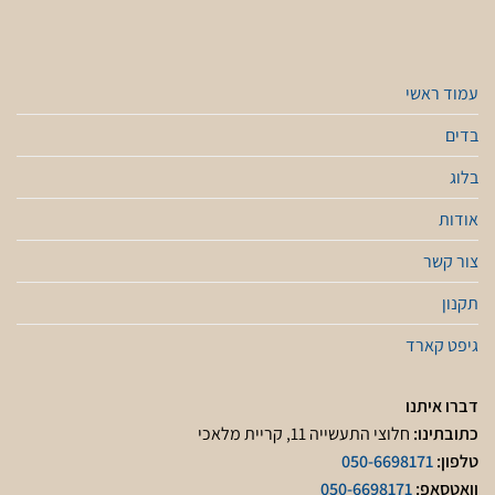
עמוד ראשי
בדים
בלוג
אודות
צור קשר
תקנון
גיפט קארד
דברו איתנו
כתובתינו:
חלוצי התעשייה 11, קריית מלאכי
טלפון:
050-6698171
וואטסאפ:
050-6698171