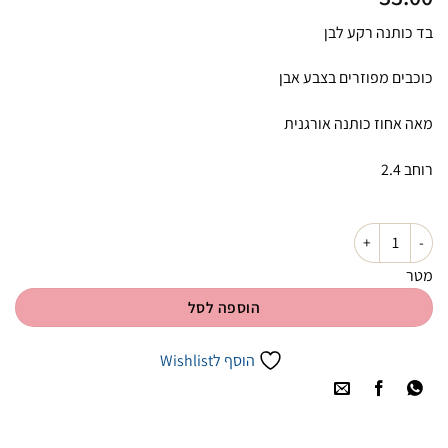
בד כותנה רקע לבן
כוכבים מפוזרים בצבע אבן
מאה אחוז כותנה אורגנית
רוחב 2.4
כמות של כוכבים מפוזרים אבן רקע לבן
מטר
הוספה לסל
הוסף לWishlist