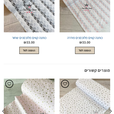
כותנה קווים מלוכסנים פודרה
כותנה קווים מלוכסנים שחור
₪
33.00
₪
33.00
הוספה לסל
הוספה לסל
מוצרים קשורים
הוסף
הוסף
לWishlist
לWishlist