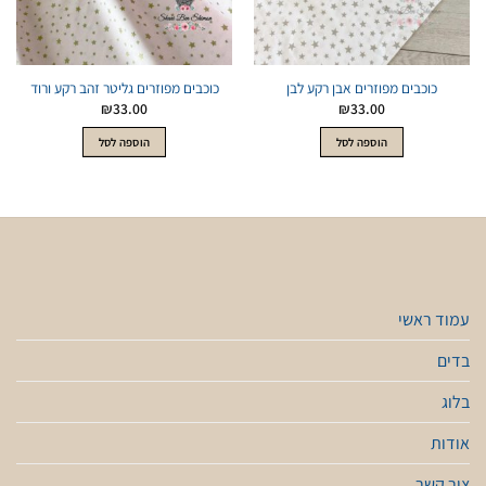
כוכבים מפוזרים אבן רקע לבן
כוכבים מפוזרים גליטר זהב רקע ורוד
₪
33.00
₪
33.00
הוספה לסל
הוספה לסל
עמוד ראשי
בדים
בלוג
אודות
צור קשר