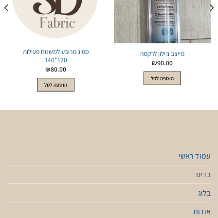
ספוג מרובע למשטח פעילות
מייצב ניילון לרקמה
120*140
₪
90.00
₪
80.00
הוספה לסל
הוספה לסל
עמוד ראשי
בדים
בלוג
אודות