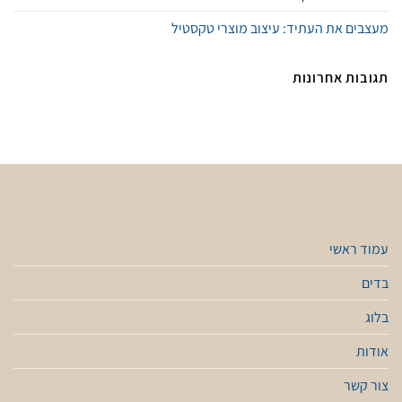
מעצבים את העתיד: עיצוב מוצרי טקסטיל
תגובות אחרונות
עמוד ראשי
בדים
בלוג
אודות
צור קשר