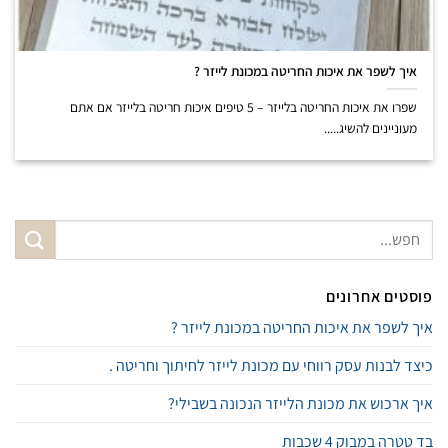
איך לשפר את איכות החריטה במכונת לייזר ?
שפרו את איכות החריטה בלייזר – 5 טיפים איכות חריטה בלייזר אם אתם
מעוניינים להשיג.....
פוסטים אחרונים
איך לשפר את איכות החריטה במכונת לייזר ?
כיצד לבנות עסק רווחי עם מכונת לייזר לחיתוך וחריטה .
איך ארכוש את מכונת הלייזר הנכונה בשבילי?
בד טטרה במבוק 4 שכבות