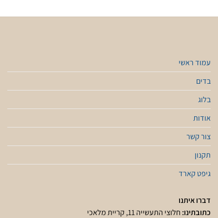
עמוד ראשי
בדים
בלוג
אודות
צור קשר
תקנון
גיפט קארד
דברו איתנו
כתובתינו:
חלוצי התעשייה 11, קריית מלאכי