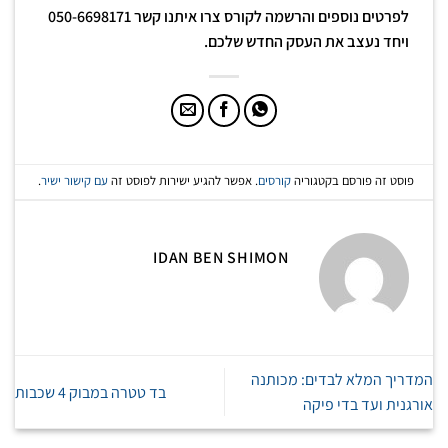
לפרטים נוספים והרשמה לקורס צרו איתנו קשר 050-6698171
ויחד נעצב את העסק החדש שלכם.
פוסט זה פורסם בקטגוריה
קורסים
. אפשר להגיע ישירות לפוסט זה
עם קישור ישיר
.
IDAN BEN SHIMON
המדריך המלא לבדים: מכותנה
בד טטרה במבוק 4 שכבות
אורגנית ועד בדי פיקה