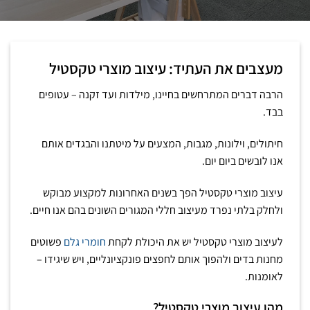
מעצבים את העתיד: עיצוב מוצרי טקסטיל
הרבה דברים המתרחשים בחיינו, מילדות ועד זקנה – עטופים
בבד.
חיתולים, וילונות, מגבות, המצעים על מיטתנו והבגדים אותם
אנו לובשים ביום יום.
עיצוב מוצרי טקסטיל הפך בשנים האחרונות למקצוע מבוקש
ולחלק בלתי נפרד מעיצוב חללי המגורים השונים בהם אנו חיים.
לעיצוב מוצרי טקסטיל יש את היכולת לקחת
חומרי גלם
פשוטים
מחנות בדים ולהפוך אותם לחפצים פונקציונליים, ויש שיגידו –
לאומנות.
מהו עיצוב מוצרי טקסטיל?