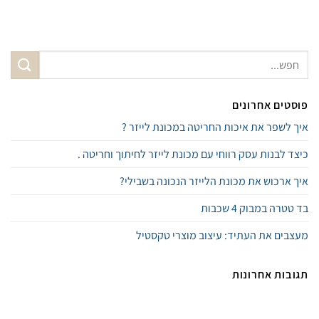
פוסטים אחרונים
איך לשפר את איכות החריטה במכונת לייזר ?
כיצד לבנות עסק רווחי עם מכונת לייזר לחיתוך וחריטה .
איך ארכוש את מכונת הלייזר הנכונה בשבילי?
בד טטרה במבוק 4 שכבות
מעצבים את העתיד: עיצוב מוצרי טקסטיל
תגובות אחרונות