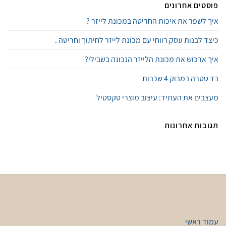
פוסטים אחרונים
איך לשפר את איכות החריטה במכונת לייזר ?
כיצד לבנות עסק רווחי עם מכונת לייזר לחיתוך וחריטה .
איך ארכוש את מכונת הלייזר הנכונה בשבילי?
בד טטרה במבוק 4 שכבות
מעצבים את העתיד: עיצוב מוצרי טקסטיל
תגובות אחרונות
עמוד ראשי