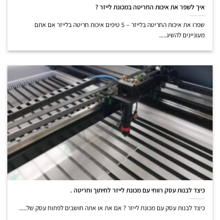
איך לשפר את איכות החריטה במכונת לייזר ?
שפרו את איכות החריטה בלייזר – 5 טיפים איכות חריטה בלייזר אם אתם
מעוניינים להשיג.....
כיצד לבנות עסק רווחי עם מכונת לייזר לחיתוך וחריטה .
כיצד לבנות עסק עם מכונת לייזר ? אם את או אתה חושבים לפתוח עסק של.....