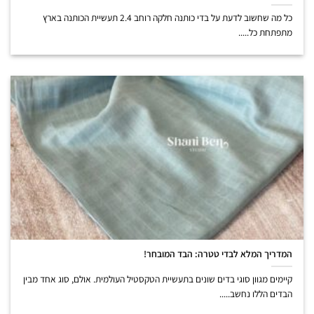
כל מה שחשוב לדעת על בדי כותנה חלקה רוחב 2.4 תעשיית הכותנה בארץ
מתפתחת כל.....
המדריך המלא לבדי טטרה: הבד המובחר!
קיימים מגוון סוגי בדים שונים בתעשיית הטקסטיל העולמית. אולם, סוג אחד מבין
הבדים הללו נחשב.....