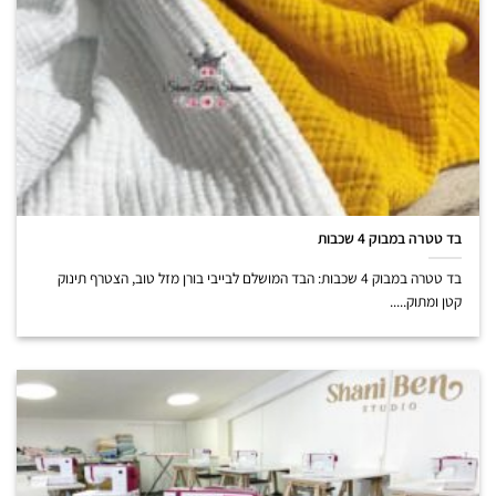
בד טטרה במבוק 4 שכבות
בד טטרה במבוק 4 שכבות: הבד המושלם לבייבי בורן מזל טוב, הצטרף תינוק
קטן ומתוק.....