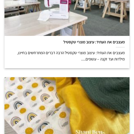
מעצבים את העתיד: עיצוב מוצרי טקסטיל
מעצבים את העתיד: עיצוב מוצרי טקסטיל הרבה דברים המתרחשים בחיינו,
מילדות ועד זקנה – עטופים.....