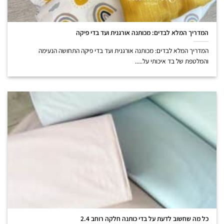
המדריך המלא לבדים: מכותנה אורגנית ועד בדי פיקה
המדריך המלא לבדים: מכותנה אורגנית ועד בדי פיקה התחושה הנעימה
והמלטפת של בד איכותי על.....
כל מה שחשוב לדעת על בדי כותנה חלקה רוחב 2.4