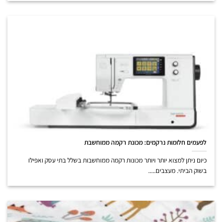
לפעמים חלומות נרקמים: מכונת רקמה ממוחשבת
כיום ניתן למצוא יותר ויותר מכונות רקמה ממוחשבות בשלל בתי עסק ואפילו
בשוק הביתי. מעצבים.....